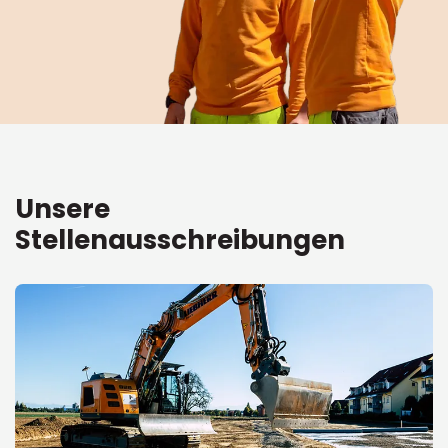
Unsere
Stellenausschreibungen