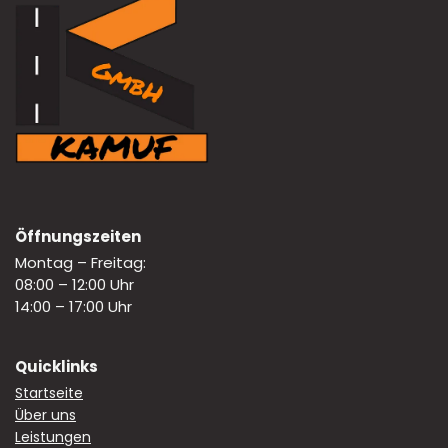
Öffnungszeiten
Montag – Freitag:
08:00 – 12:00 Uhr
14:00 – 17:00 Uhr
Quicklinks
Startseite
Über uns
Leistungen