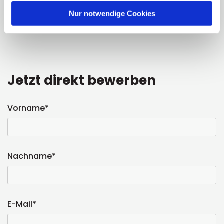
Nur notwendige Cookies
Jetzt direkt bewerben
Vorname*
Nachname*
E-Mail*