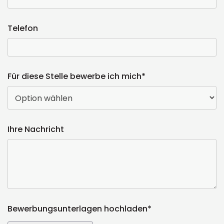
Telefon
Für diese Stelle bewerbe ich mich*
Ihre Nachricht
Bewerbungsunterlagen hochladen*