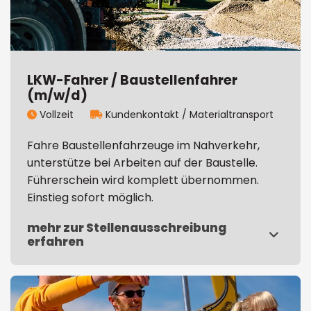
LKW-Fahrer / Baustellenfahrer
(m/w/d)
Vollzeit
Kundenkontakt / Materialtransport


Fahre Baustellenfahrzeuge im Nahverkehr,
unterstütze bei Arbeiten auf der Baustelle.
Führerschein wird komplett übernommen.
Einstieg sofort möglich.
mehr zur Stellenausschreibung
erfahren