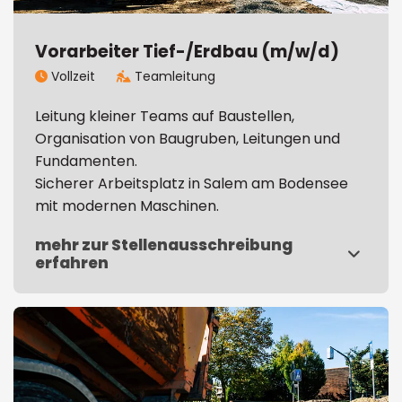
Vorarbeiter Tief-/Erdbau (m/w/d)
Vollzeit
Teamleitung


Leitung kleiner Teams auf Baustellen,
Organisation von Baugruben, Leitungen und
Fundamenten.
Sicherer Arbeitsplatz in Salem am Bodensee
mit modernen Maschinen.
mehr zur Stellenausschreibung
erfahren