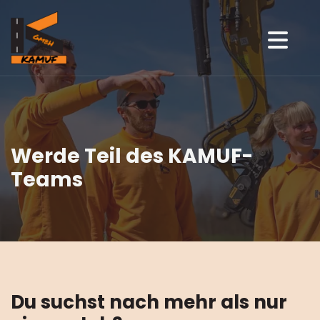
Zum Inhalt springen
Werde Teil des KAMUF-
Teams
Du suchst nach mehr als nur