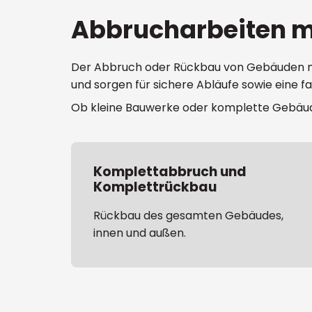
Abbrucharbeiten m
Der Abbruch oder Rückbau von Gebäuden muss
und sorgen für sichere Abläufe sowie eine 
Ob kleine Bauwerke oder komplette Gebäude
Komplettabbruch und
Komplettrückbau
Rückbau des gesamten Gebäudes,
innen und außen.