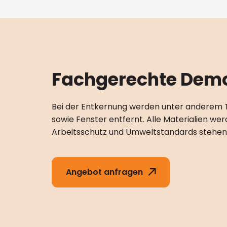
Fachgerechte Dem
Bei der Entkernung werden unter anderem 
sowie Fenster entfernt. Alle Materialien we
Arbeitsschutz und Umweltstandards stehen 
Angebot anfragen