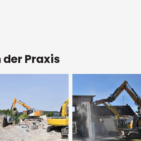
 der Praxis