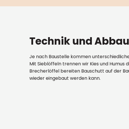
Technik und Abbau
Je nach Baustelle kommen unterschiedlich
Mit Sieblöffeln trennen wir Kies und Humus di
Brecherlöffel bereiten Bauschutt auf der Bau
wieder eingebaut werden kann.