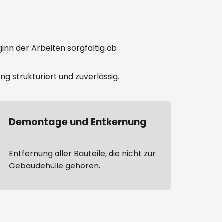
nn der Arbeiten sorgfältig ab
strukturiert und zuverlässig.
Demontage und Entkernung
Entfernung aller Bauteile, die nicht zur
Gebäudehülle gehören.