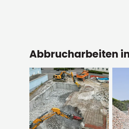
Abbrucharbeiten in