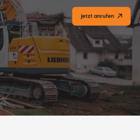
jetzt anrufen