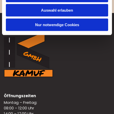
Auswahl erlauben
Nur notwendige Cookies
Öffnungszeiten
Montag – Freitag:
08:00 – 12:00 Uhr
14:00 – 17:00 Uhr