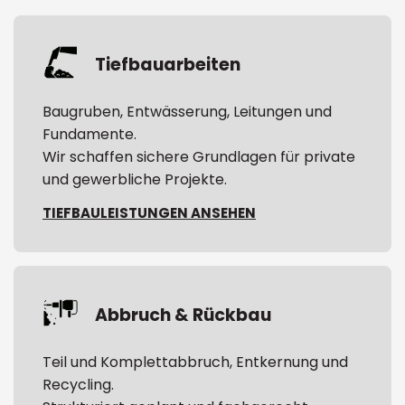
Tiefbauarbeiten
Baugruben, Entwässerung, Leitungen und
Fundamente.
Wir schaffen sichere Grundlagen für private
und gewerbliche Projekte.
TIEFBAULEISTUNGEN ANSEHEN
Abbruch & Rückbau
Teil und Komplettabbruch, Entkernung und
Recycling.