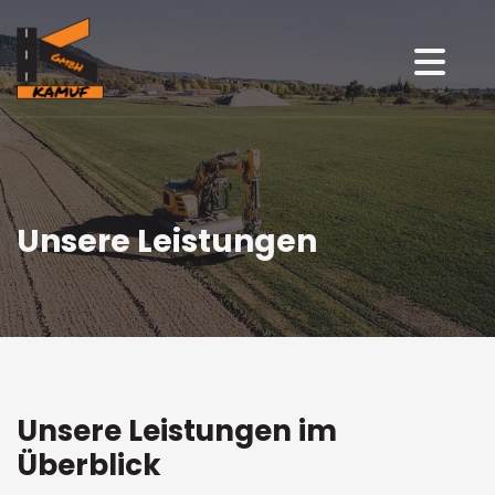
Zum Inhalt springen
Unsere Leistungen
Unsere Leistungen im
Überblick