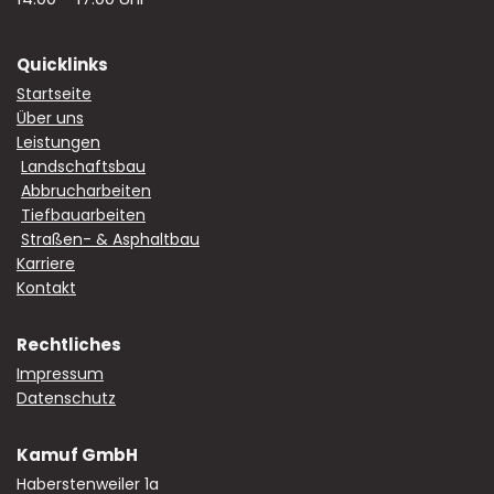
Quicklinks
Startseite
Über uns
Leistungen
Landschaftsbau
Abbrucharbeiten
Tiefbauarbeiten
Straßen- & Asphaltbau
Karriere
Kontakt
Rechtliches
Impressum
Datenschutz
Kamuf GmbH
Haberstenweiler 1a