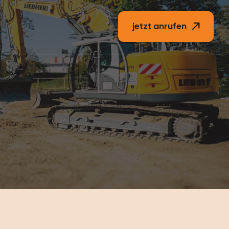
jetzt anrufen