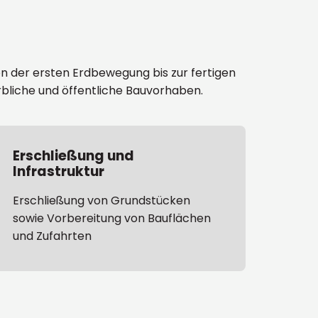
on der ersten Erdbewegung bis zur fertigen
erbliche und öffentliche Bauvorhaben.
Erschließung und
Infrastruktur
Erschließung von Grundstücken
sowie Vorbereitung von Bauflächen
und Zufahrten