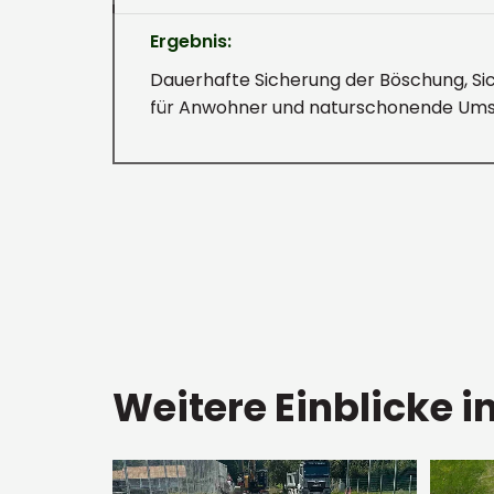
Ergebnis:
Dauerhafte Sicherung der Böschung, Si
für Anwohner und naturschonende Ums
Weitere Einblicke i