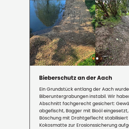
Bieberschutz an der Aach
Ein Grundstück entlang der Aach wurde
Biberuntergrabungen instabil. Wir habe
Abschnitt fachgerecht gesichert: Gew
abgefischt, Bagger mit Bioöl eingesetzt,
Böschung mit Drahtgeflecht stabilisiert
Kokosmatte zur Erosionssicherung aufg