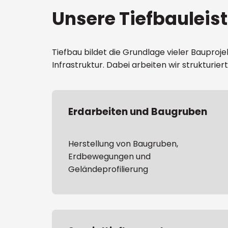
Unsere Tiefbauleis
Tiefbau bildet die Grundlage vieler Bauproj
Infrastruktur. Dabei arbeiten wir strukturie
Erdarbeiten und Baugruben
Herstellung von Baugruben,
Erdbewegungen und
Geländeprofilierung