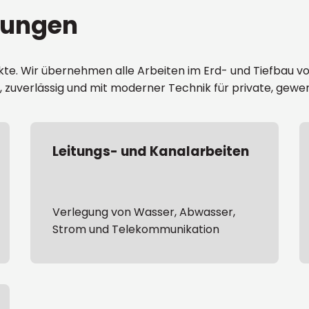
tungen
ekte. Wir übernehmen alle Arbeiten im Erd- und Tiefbau v
rt, zuverlässig und mit moderner Technik für private, gew
Leitungs- und Kanalarbeiten
Verlegung von Wasser, Abwasser,
Strom und Telekommunikation