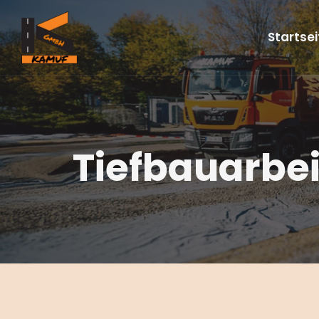
Zum Inhalt springen
Startsei
Tiefbauarbe