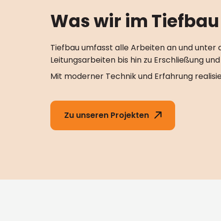
Was wir im Tiefbau 
Tiefbau umfasst alle Arbeiten an und unter
Leitungsarbeiten bis hin zu Erschließung un
Mit moderner Technik und Erfahrung realisier
Zu unseren Projekten