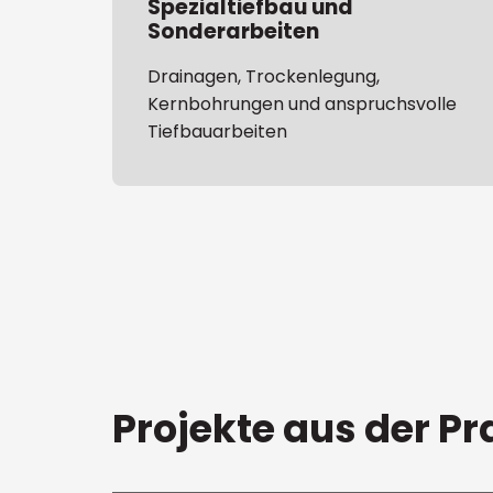
Spezialtiefbau und
Sonderarbeiten
Drainagen, Trockenlegung,
Kernbohrungen und anspruchsvolle
Tiefbauarbeiten
Projekte aus der Pr